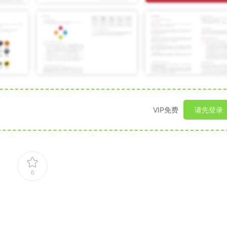
VIP免费
请先登录
6