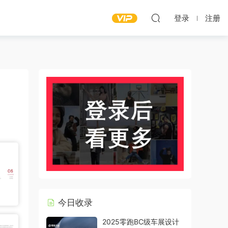
登录
注册
今日收录
2025零跑BC级车展设计