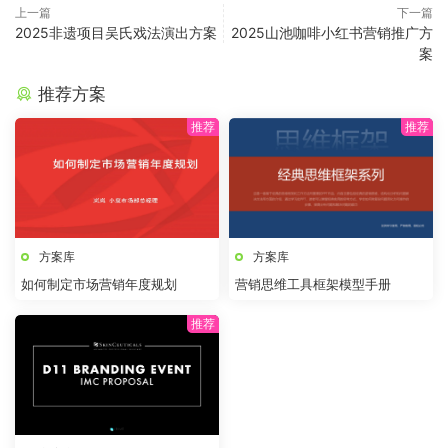
上一篇
下一篇
2025非遗项目吴氏戏法演出方案
2025山池咖啡小红书营销推广方
案
推荐方案
方案库
方案库
如何制定市场营销年度规划
营销思维工具框架模型手册