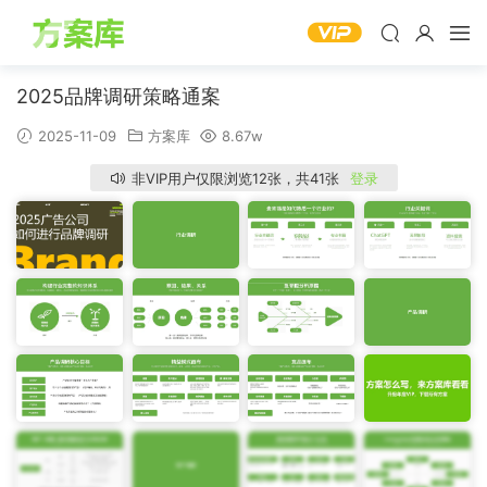
2025品牌调研策略通案
2025-11-09
方案库
8.67w
非VIP用户仅限浏览12张，共41张
登录