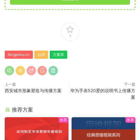
3
fanganku.cn
品牌
方案库
上一篇
下一篇
西安城市形象塑造与传播方案
华为手表520爱的说明书上传播方
案
推荐方案