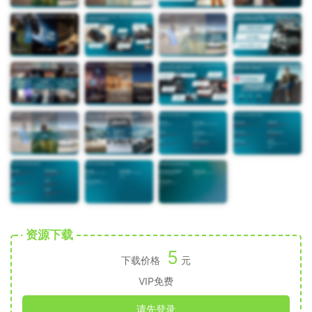
资源下载
5
下载价格
元
VIP免费
请先登录