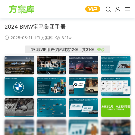
2024 BMW宝马集团手册
2025-05-11
方案库
8.11w
非VIP用户仅限浏览12张，共31张
登录