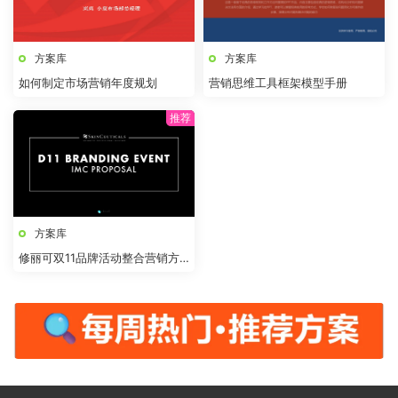
方案库
方案库
如何制定市场营销年度规划
营销思维工具框架模型手册
方案库
修丽可双11品牌活动整合营销方
案