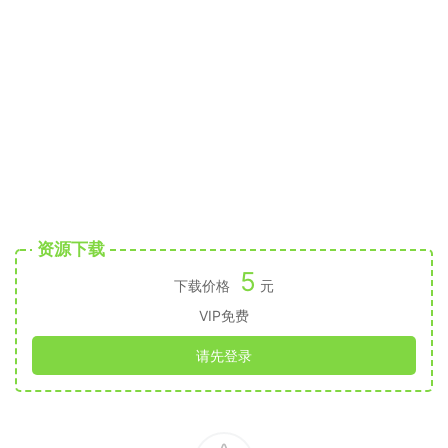
资源下载
5
下载价格
元
VIP免费
请先登录