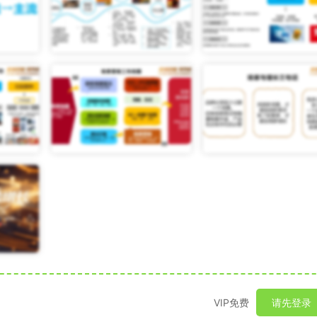
VIP免费
请先登录