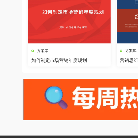
方案库
方案库
如何制定市场营销年度规划
营销思