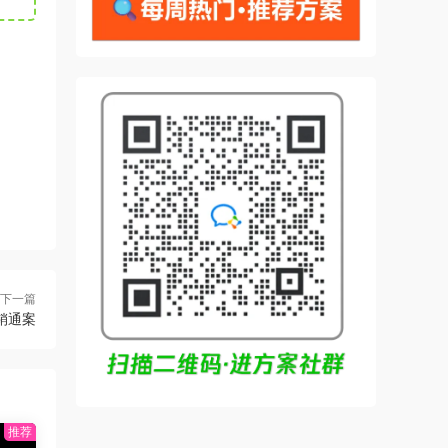
下一篇
营销通案