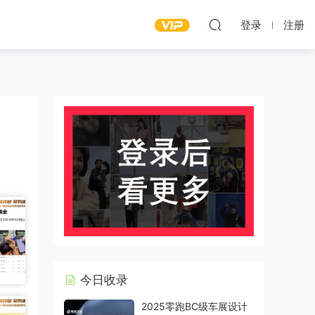
登录
注册
今日收录
2025零跑BC级车展设计