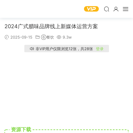
2024广式腊味品牌线上新媒体运营方案
2025-09-15
⑥餐饮
9.3w
非VIP用户仅限浏览12张，共28张
登录
资源下载