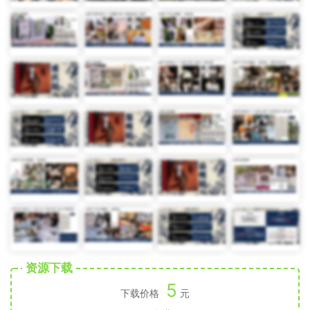
资源下载
5
下载价格
元