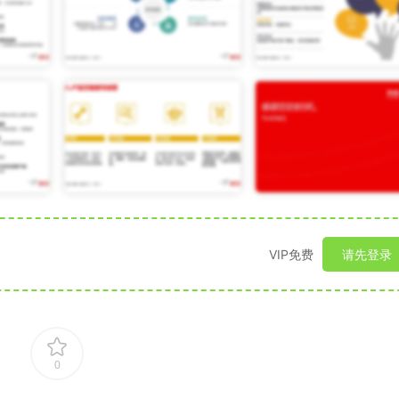
VIP免费
请先登录
0