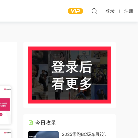
登录
注册
今日收录
2025零跑BC级车展设计