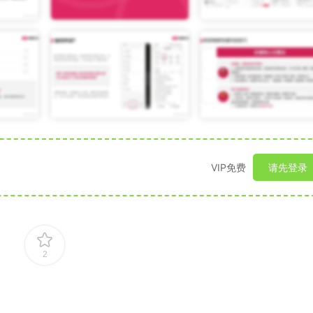
VIP免费
请先登录
2