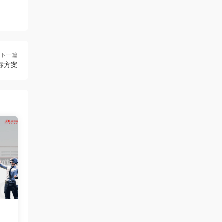
下一篇
标方案