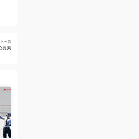
下一篇
心要素