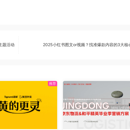
”主题活动
2025小红书图文or视频？找准爆款内容的3大核