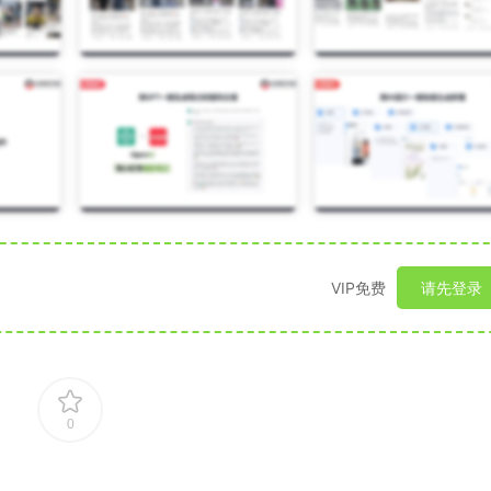
VIP免费
请先登录
0