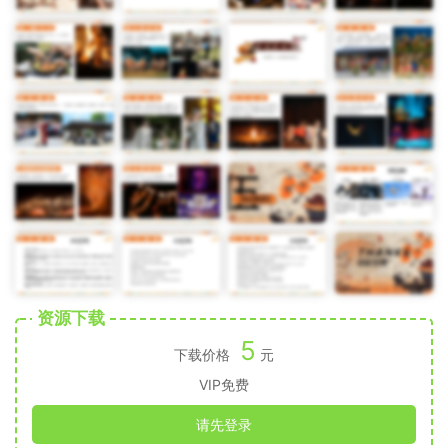
资源下载
5
下载价格
元
VIP免费
请先登录