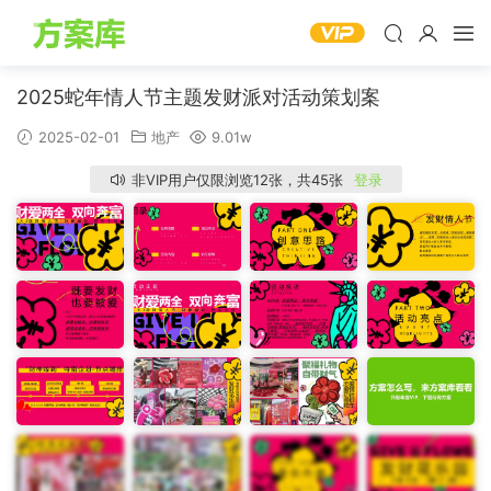
2025蛇年情人节主题发财派对活动策划案
2025-02-01
地产
9.01w
非VIP用户仅限浏览12张，共45张
登录