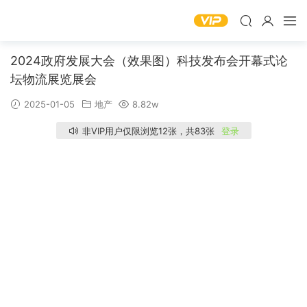
2024政府发展大会（效果图）科技发布会开幕式论
坛物流展览展会
2025-01-05
地产
8.82w
非VIP用户仅限浏览12张，共83张
登录