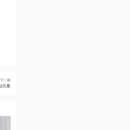
下一篇
划方案