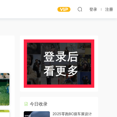
登录
注册
今日收录
2025零跑BC级车展设计