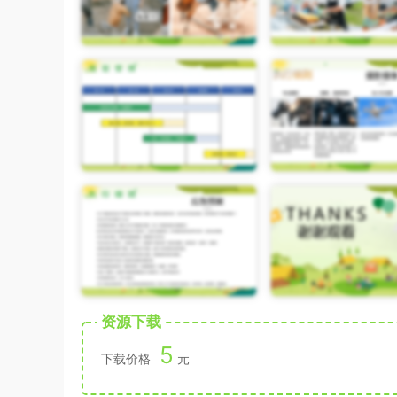
资源下载
5
下载价格
元