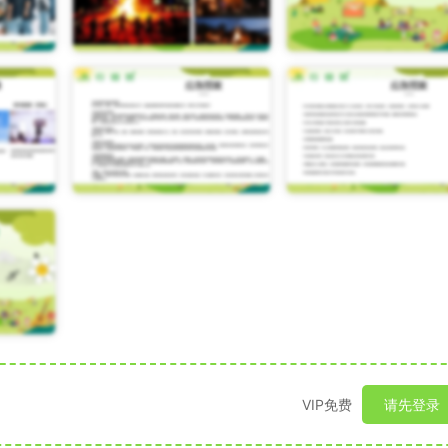
VIP免费
请先登录