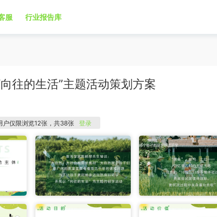
客服
行业报告库
“向往的生活”主题活动策划方案
用户仅限浏览12张，共38张
登录