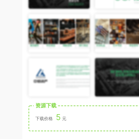
资源下载
5
下载价格
元