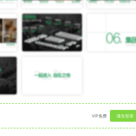
VIP免费
请先登录