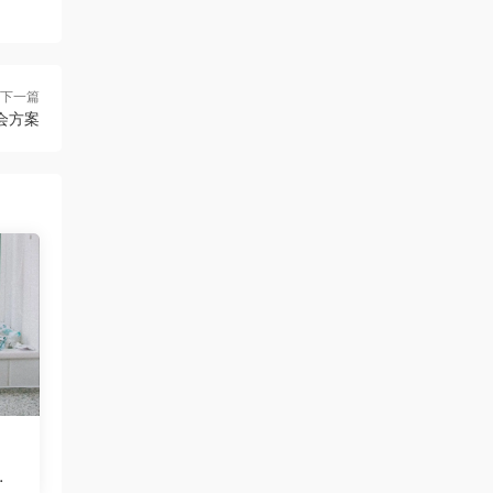
下一篇
会方案