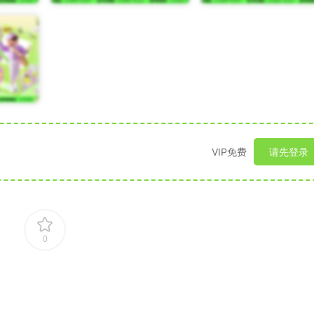
VIP免费
请先登录
0