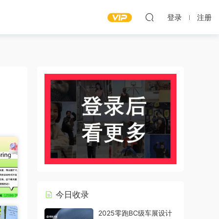
登录
注册
今日收录
2025零跑BC级车展设计