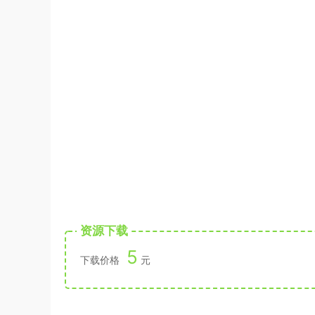
资源下载
5
下载价格
元