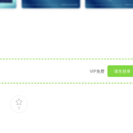
VIP免费
请先登录
0