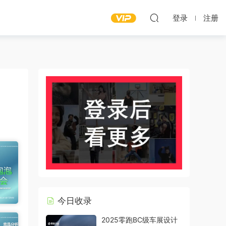
登录
注册
今日收录
2025零跑BC级车展设计