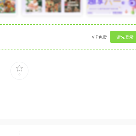
VIP免费
请先登录
0