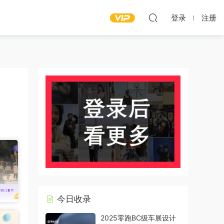
登录
注册
今日收录
2025零跑BC级车展设计