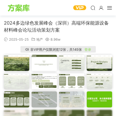
2024多边绿色发展峰会（深圳）高端环保能源设备
材料峰会论坛活动策划方案
2025-05-25
地产
8.96w
非VIP用户仅限浏览12张，共145张
登录