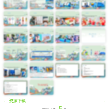
资源下载
5