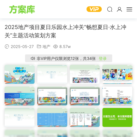
2025地产项目夏日乐园水上冲关“畅想夏日·水上冲
关”主题活动策划方案
2025-05-27
地产
8.57w
非VIP用户仅限浏览12张，共34张
登录