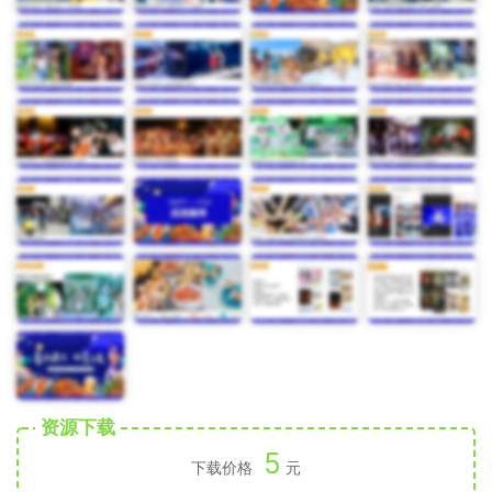
资源下载
5
下载价格
元