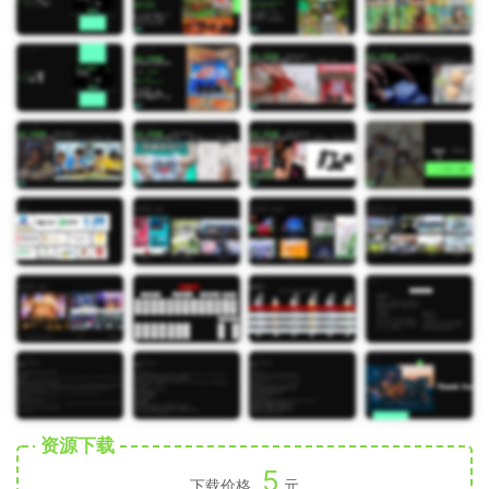
资源下载
5
下载价格
元