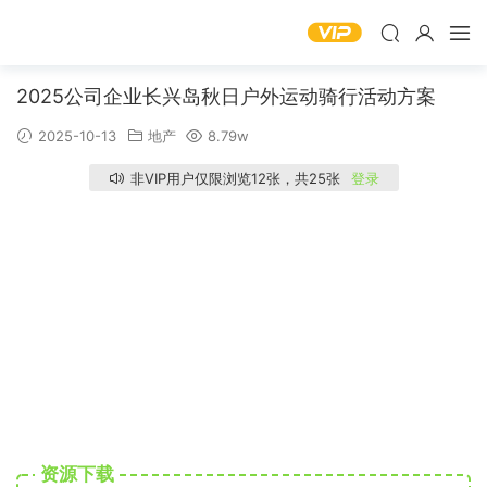
2025公司企业长兴岛秋日户外运动骑行活动方案
2025-10-13
地产
8.79w
非VIP用户仅限浏览12张，共25张
登录
资源下载