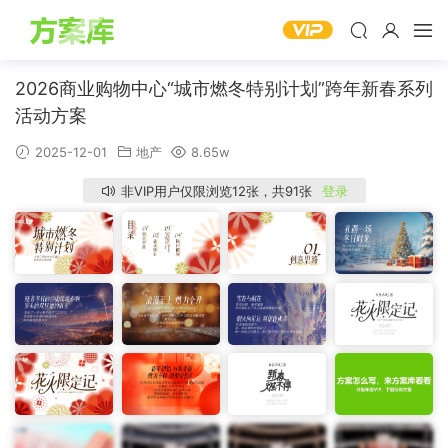
2026商业购物中心“城市燃冬特别计划”跨年新春系列
活动方案
2025-12-01
地产
8.65w
非VIP用户仅限浏览12张，共91张
登录