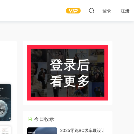
登录
注册
今日收录
2025零跑BC级车展设计