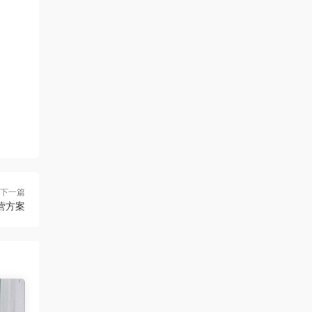
下一篇
运营方案