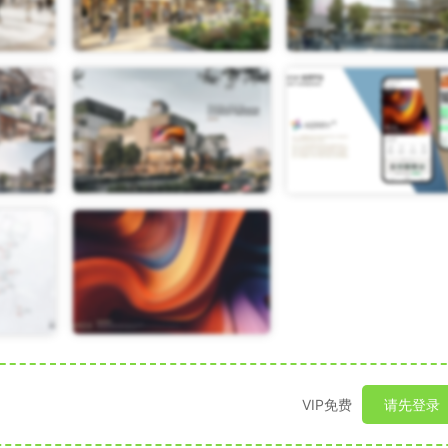
VIP免费
请先登录