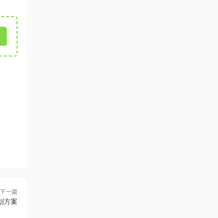
下一篇
划方案