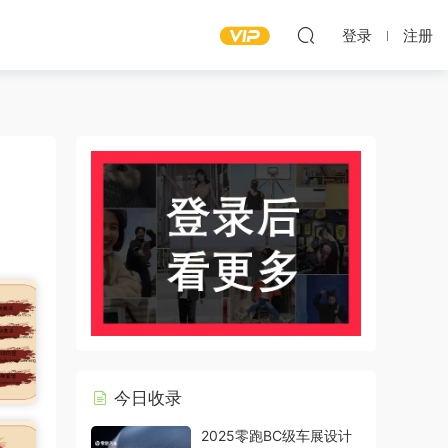
登录
注册
今日收录
2025零跑BC级车展设计