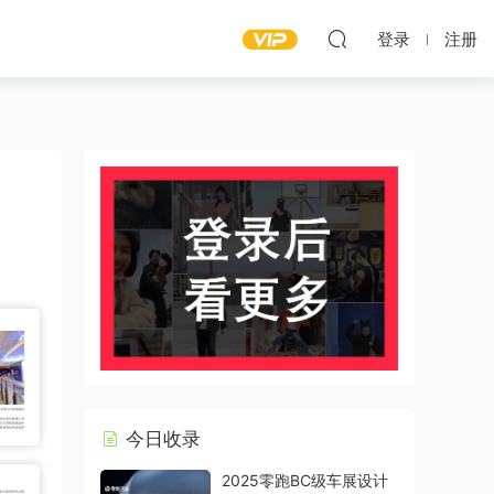
登录
注册
今日收录
2025零跑BC级车展设计