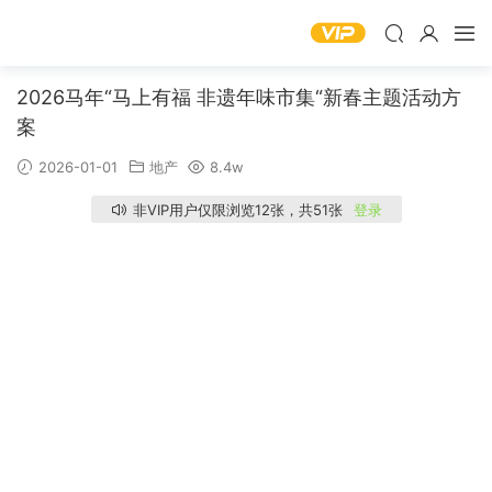
2026马年“马上有福 非遗年味市集“新春主题活动方
案
2026-01-01
地产
8.4w
非VIP用户仅限浏览12张，共51张
登录