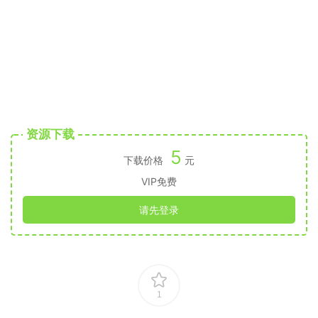
资源下载
5
下载价格
元
VIP免费
请先登录
1