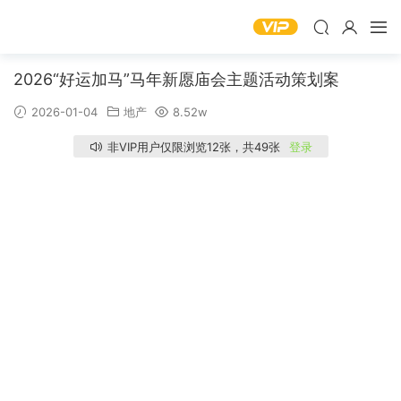
2026“好运加马”马年新愿庙会主题活动策划案
2026-01-04
地产
8.52w
非VIP用户仅限浏览12张，共49张
登录