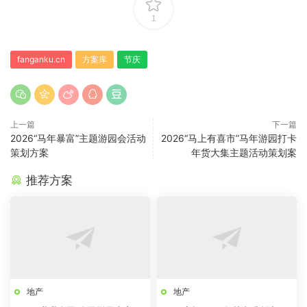
1
fanganku.cn
方案库
节庆
上一篇
下一篇
2026“马年暴富”主题游园会活动
2026“马上有喜市”马年游园打卡
策划方案
年货大集主题活动策划案
推荐方案
地产
地产