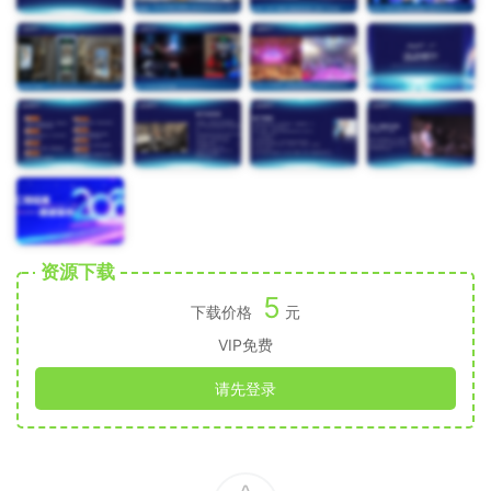
资源下载
5
下载价格
元
VIP免费
请先登录