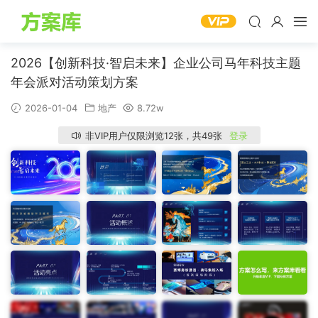
2026【创新科技·智启未来】企业公司马年科技主题
年会派对活动策划方案
2026-01-04
地产
8.72w
非VIP用户仅限浏览12张，共49张
登录