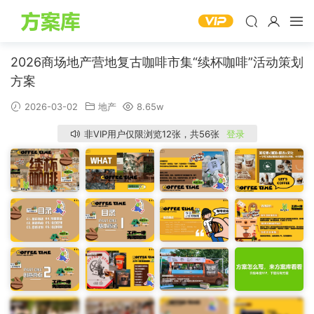
2026商场地产营地复古咖啡市集“续杯咖啡”活动策划
方案
2026-03-02
地产
8.65w
非VIP用户仅限浏览12张，共56张
登录