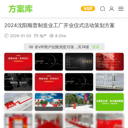
2024沈阳顺普制造业工厂开业仪式活动策划方案
2026-01-03
地产
8.55w
非VIP用户仅限浏览12张，共74张
登录