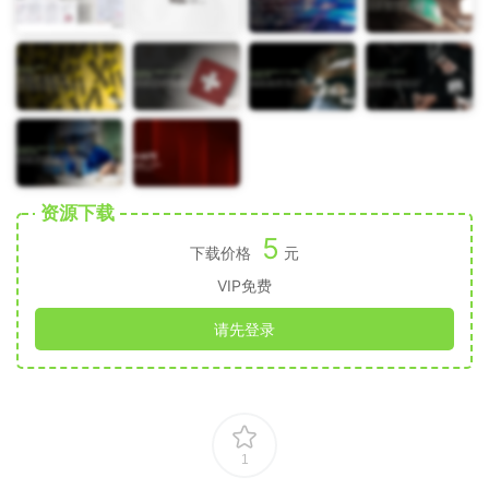
资源下载
5
下载价格
元
VIP免费
请先登录
1