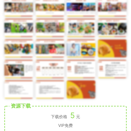
资源下载
5
下载价格
元
VIP免费