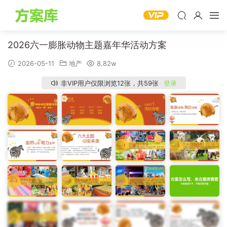
2026六一膨胀动物主题嘉年华活动方案
2026-05-11
地产
8.82w
非VIP用户仅限浏览12张，共59张
登录