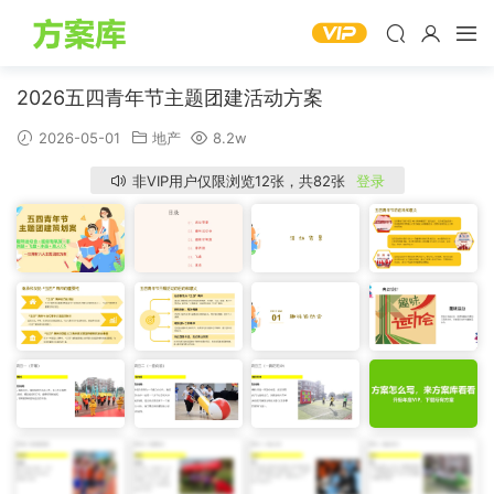
2026五四青年节主题团建活动方案
2026-05-01
地产
8.2w
非VIP用户仅限浏览12张，共82张
登录