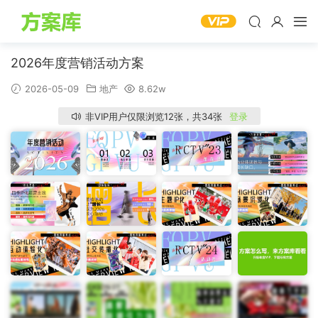
2026年度营销活动方案
2026-05-09
地产
8.62w
非VIP用户仅限浏览12张，共34张
登录