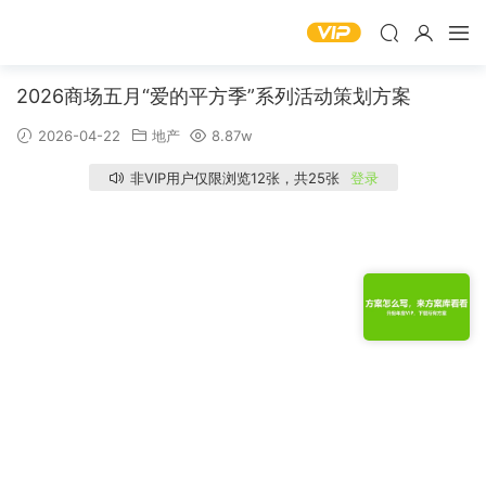
2026商场五月“爱的平方季”系列活动策划方案
2026-04-22
地产
8.87w
非VIP用户仅限浏览12张，共25张
登录