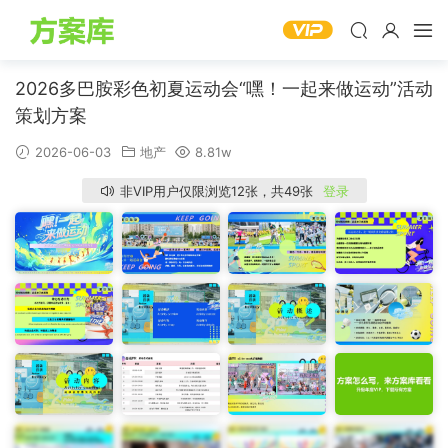
2026多巴胺彩色初夏运动会“嘿！一起来做运动”活动
策划方案
2026-06-03
地产
8.81w
非VIP用户仅限浏览12张，共49张
登录