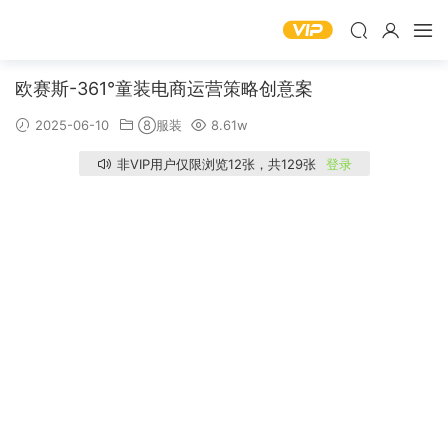
欧赛斯-361°童装电商运营策略创意案
2025-06-10
⑧服装
8.61w
非VIP用户仅限浏览12张，共129张
登录