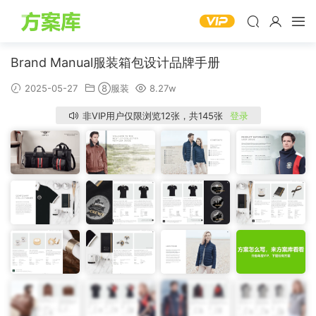
Brand Manual服装箱包设计品牌手册
2025-05-27
⑧服装
8.27w
非VIP用户仅限浏览12张，共145张
登录