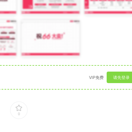
VIP免费
请先登录
0