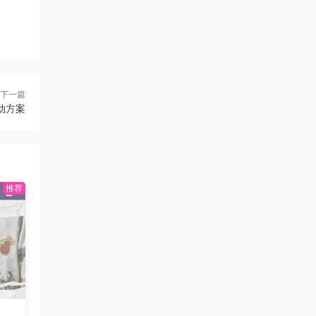
下一篇
动方案