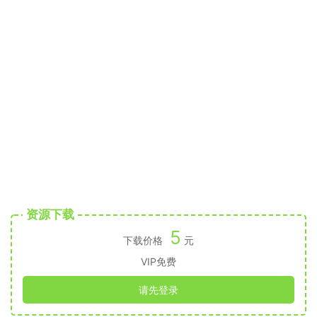
资源下载
5
下载价格
元
VIP免费
请先登录