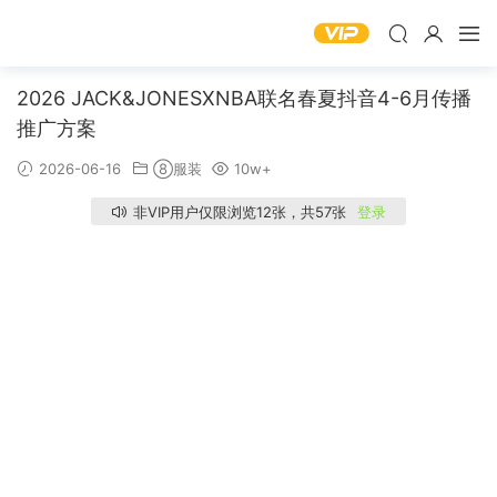
2026 JACK&JONESXNBA联名春夏抖音4-6月传播
推广方案
2026-06-16
⑧服装
10w+
非VIP用户仅限浏览12张，共57张
登录