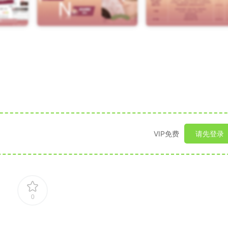
VIP免费
请先登录
0