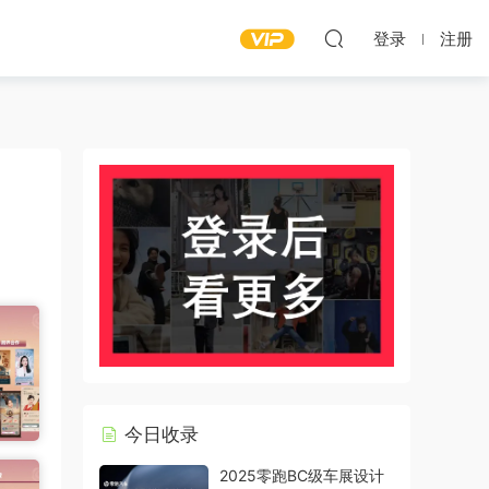
登录
注册
今日收录
2025零跑BC级车展设计