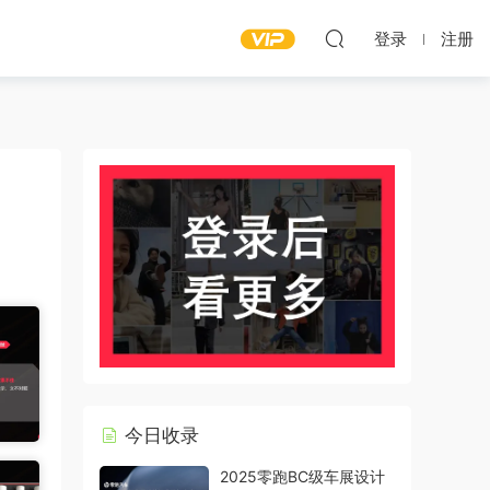
登录
注册
今日收录
2025零跑BC级车展设计