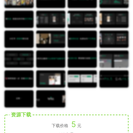
资源下载
5
下载价格
元