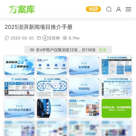
2025澎湃新闻项目推介手册
2025-02-20
④互联网
8.74w
非VIP用户仅限浏览12张，共116张
登录