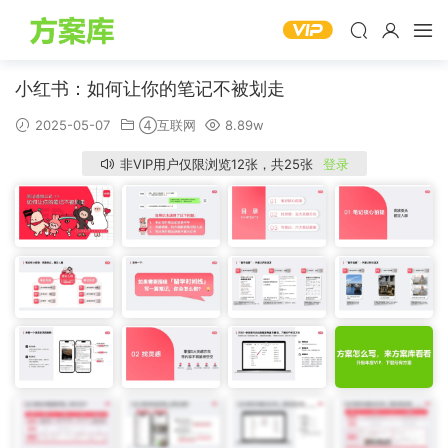
小红书：如何让你的笔记不被划走
2025-05-07
④互联网
8.89w
非VIP用户仅限浏览12张，共25张
登录