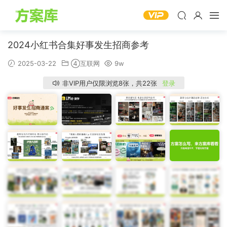
2024小红书合集好事发生招商参考
2025-03-22
④互联网
9w
非VIP用户仅限浏览8张，共22张
登录