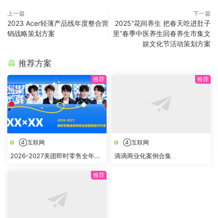
上一篇
下一篇
2023 Acer轻薄产品线年度整合营
2025“花间养生 把春天吃进肚子
销战略策划方案
里”春季中医养生回春养生市集文
娱文化节活动策划方案
推荐方案
④互联网
④互联网
2026-2027美团即时零售全年节
滴滴商业化案例合集
点全域营销合作方案